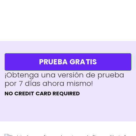
PRUEBA GRATIS
¡Obtenga una versión de prueba
por 7 días ahora mismo!
NO CREDIT CARD REQUIRED