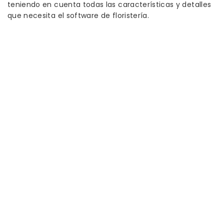
teniendo en cuenta todas las características y detalles
que necesita el software de floristería.