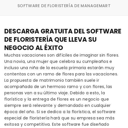
SOFTWARE DE FLORISTERÍA DE MANAGEMART
DESCARGA GRATUITA DEL SOFTWARE
DE FLORISTERÍA QUE LLEVA SU
NEGOCIO AL ÉXITO
Muchas vacaciones son difíciles de imaginar sin flores.
Una novia, una mujer que celebra su cumpleaños e
incluso una niña de la escuela primaria estarán muy
contentas con un ramo de flores para las vacaciones.
La propuesta de matrimonio también suele ir
acompañada de un hermoso ramo y con flores, las
personas van a su último viaje. Debido a esto, la
florística y la entrega de flores es un negocio que
siempre será relevante y demandado en cualquier
época del año. Si se dedica a la florística, el software
especial de floristería hará que su empresa sea más
exitosa y competitiva. Este software fue diseñado