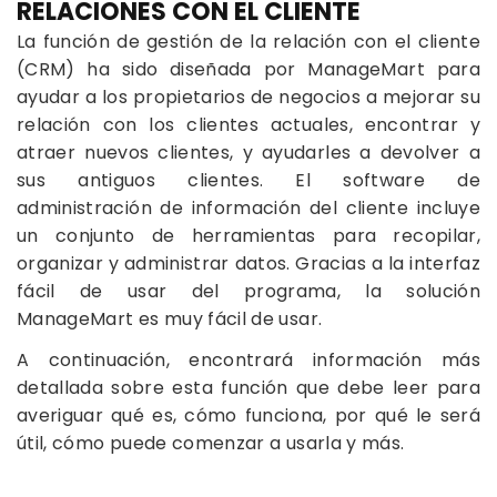
RELACIONES CON EL CLIENTE
La función de gestión de la relación con el cliente
(CRM) ha sido diseñada por ManageMart para
ayudar a los propietarios de negocios a mejorar su
relación con los clientes actuales, encontrar y
atraer nuevos clientes, y ayudarles a devolver a
sus antiguos clientes. El software de
administración de información del cliente incluye
un conjunto de herramientas para recopilar,
organizar y administrar datos. Gracias a la interfaz
fácil de usar del programa, la solución
ManageMart es muy fácil de usar.
A continuación, encontrará información más
detallada sobre esta función que debe leer para
averiguar qué es, cómo funciona, por qué le será
útil, cómo puede comenzar a usarla y más.