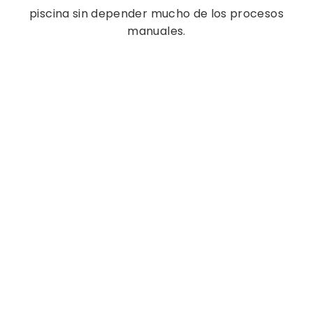
piscina
sin depender mucho de los procesos
manuales.