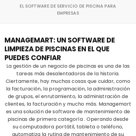
EL SOFTWARE DE SERVICIO DE PISCINA PARA
EMPRESAS
MANAGEMART: UN SOFTWARE DE
LIMPIEZA DE PISCINAS EN EL QUE
PUEDES CONFIAR
La gestión de un
negocio de piscinas
es una de las
tareas más desalentadoras de la historia.
Ciertamente, hay muchas cosas que cuidar, como
la facturación, la programación, la administración
de grupos, el enrutamiento, la administración de
clientes, la facturación y mucho más. Managemart
es una
solución de
software de mantenimiento de
piscinas de
primera categoría
. Operando desde
su computadora portátil, tableta o teléfono,
automatiza la
rutina de
mantenimiento de
su