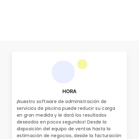
HORA
¡Nuestro software de administración de
servicios de piscina puede reducir su carga
en gran medida y le dará los resultados
deseados en pocos segundos! Desde la
disposición del equipo de ventas hasta la
estimación de negocios, desde la facturación