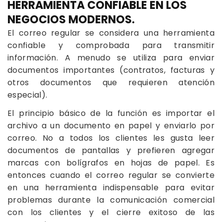
HERRAMIENTA CONFIABLE EN LOS
NEGOCIOS MODERNOS.
El correo regular se considera una herramienta
confiable y comprobada para transmitir
información. A menudo se utiliza para enviar
documentos importantes (contratos, facturas y
otros documentos que requieren atención
especial).
El principio básico de la función es importar el
archivo a un documento en papel y enviarlo por
correo. No a todos los clientes les gusta leer
documentos de pantallas y prefieren agregar
marcas con bolígrafos en hojas de papel. Es
entonces cuando el correo regular se convierte
en una herramienta indispensable para evitar
problemas durante la comunicación comercial
con los clientes y el cierre exitoso de las