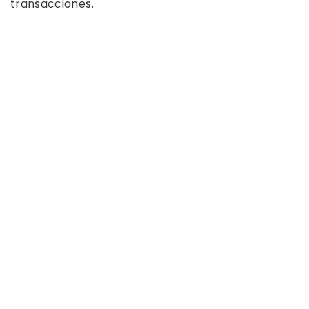
transacciones.