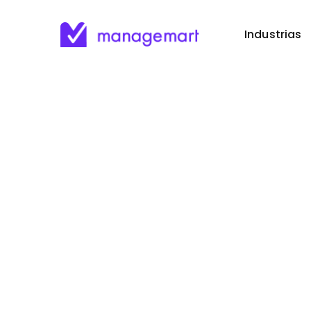
Industrias