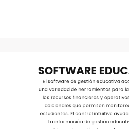
SOFTWARE EDUC
El software de gestión educativa a
una variedad de herramientas para la 
los recursos financieros y operativo
adicionales que permiten monitorea
estudiantes. El control intuitivo ayu
La información de gestión educativ