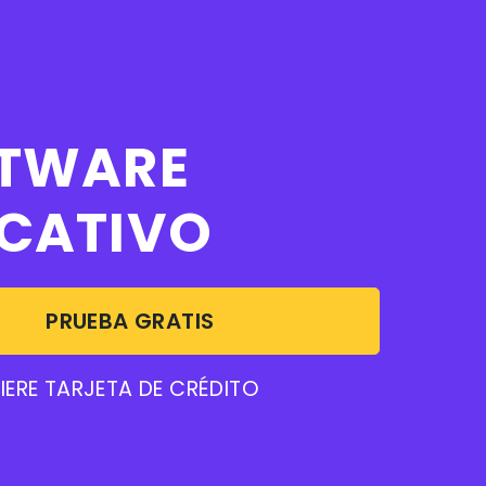
TWARE
CATIVO
PRUEBA GRATIS
IERE TARJETA DE CRÉDITO