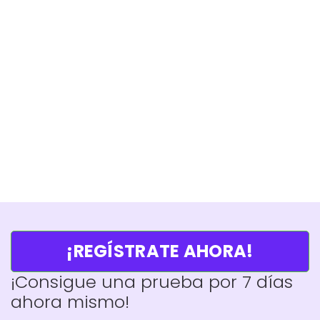
¡REGÍSTRATE AHORA!
¡Consigue una prueba por 7 días
ahora mismo!