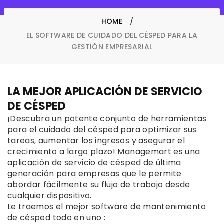
HOME
EL SOFTWARE DE CUIDADO DEL CÉSPED PARA LA
GESTIÓN EMPRESARIAL
LA MEJOR APLICACIÓN DE SERVICIO
DE CÉSPED
¡Descubra un potente
conjunto de herramientas
para el
cuidado del césped
para optimizar sus
tareas, aumentar los ingresos y asegurar el
crecimiento a largo plazo! Managemart es una
aplicación de servicio de césped de
última
generación
para empresas que le permite
abordar fácilmente su flujo de trabajo desde
cualquier dispositivo.
Le traemos el mejor
software de mantenimiento
de césped
todo en uno
: