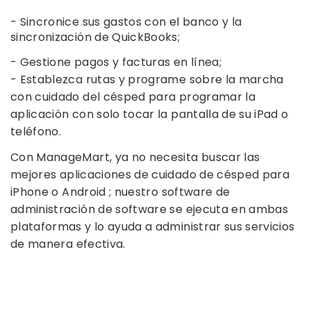
- Sincronice sus gastos con el banco y la
sincronización de QuickBooks;
- Gestione pagos y facturas en línea;
- Establezca rutas y programe sobre la marcha
con cuidado del césped para programar la
aplicación
con solo tocar la pantalla de su iPad o
teléfono.
Con ManageMart, ya no necesita buscar las
mejores
aplicaciones de cuidado de césped para
iPhone
o
Android
; nuestro
software de
administración de software se
ejecuta en ambas
plataformas y lo ayuda a administrar sus
servicios
de manera
efectiva.